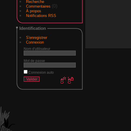
Recherche
(0)
Commentaires
À propos
Notifications RSS
Identification
S'enregistrer
Connexion
Nom d'utilisateur
Mot de passe
Connexion auto