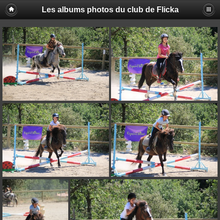
Les albums photos du club de Flicka