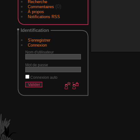
Recherche
(0)
Commentaires
À propos
Notifications RSS
Identification
S'enregistrer
Connexion
Nom d'utilisateur
Mot de passe
Connexion auto