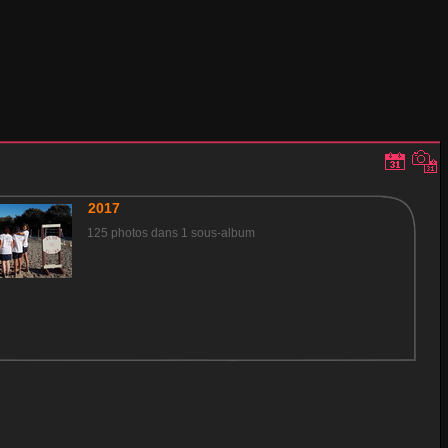
2017
125 photos dans 1 sous-album