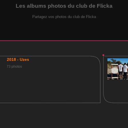
Les albums photos du club de Flicka
Partagez vos photos du club de Flicka
2018 - Uzes
73 photos