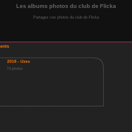
Les albums photos du club de Flicka
Partagez vos photos du club de Flicka
ents
2018 - Uzes
73 photos