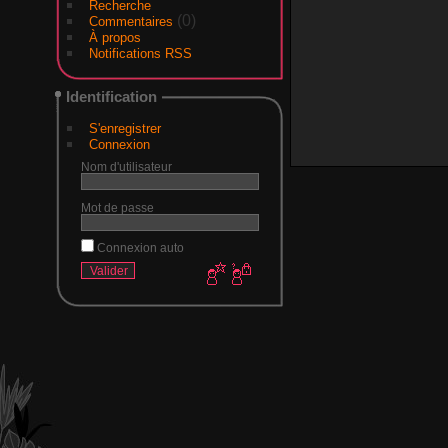
Recherche
(0)
Commentaires
À propos
Notifications RSS
Identification
S'enregistrer
Connexion
Nom d'utilisateur
Mot de passe
Connexion auto