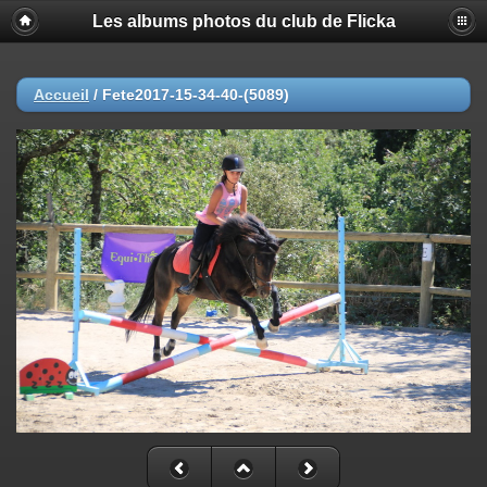
Les albums photos du club de Flicka
Accueil
/
Fete2017-15-34-40-(5089)