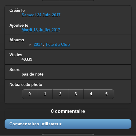
Créée le
Samedi 24 Juin 2017
Ajoutée le
Mardi 18 Juillet 2017
Albums
2017
/
Fete du Club
Visites
40339
Score
pas de note
Notez cette photo
0
1
2
3
4
5
0 commentaire
Commentaires utilisateur