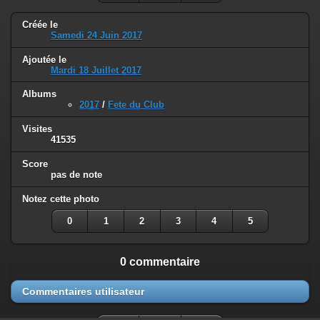
Créée le
Samedi 24 Juin 2017
Ajoutée le
Mardi 18 Juillet 2017
Albums
2017
/
Fete du Club
Visites
41535
Score
pas de note
Notez cette photo
0
1
2
3
4
5
0 commentaire
Commentaires utilisateur