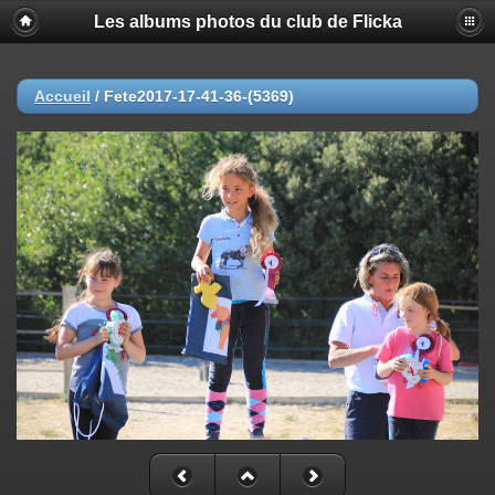
Les albums photos du club de Flicka
Accueil
/
Fete2017-17-41-36-(5369)