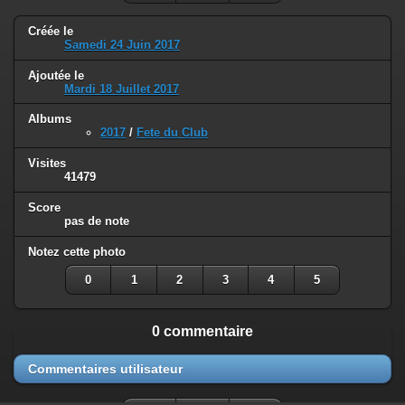
Créée le
Samedi 24 Juin 2017
Ajoutée le
Mardi 18 Juillet 2017
Albums
2017
/
Fete du Club
Visites
41479
Score
pas de note
Notez cette photo
0
1
2
3
4
5
0 commentaire
Commentaires utilisateur