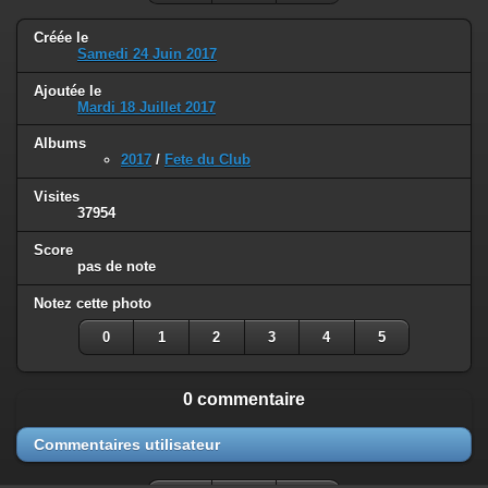
Créée le
Samedi 24 Juin 2017
Ajoutée le
Mardi 18 Juillet 2017
Albums
2017
/
Fete du Club
Visites
37954
Score
pas de note
Notez cette photo
0
1
2
3
4
5
0 commentaire
Commentaires utilisateur