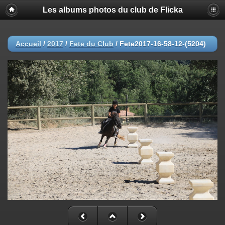
Les albums photos du club de Flicka
Accueil
/
2017
/
Fete du Club
/
Fete2017-16-58-12-(5204)