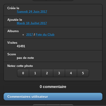
Créée le
Samedi 24 Juin 2017
Ajoutée le
Mardi 18 Juillet 2017
Albums
2017
/
Fete du Club
Visites
41491
Score
pas de note
Notez cette photo
0
1
2
3
4
5
0 commentaire
Commentaires utilisateur