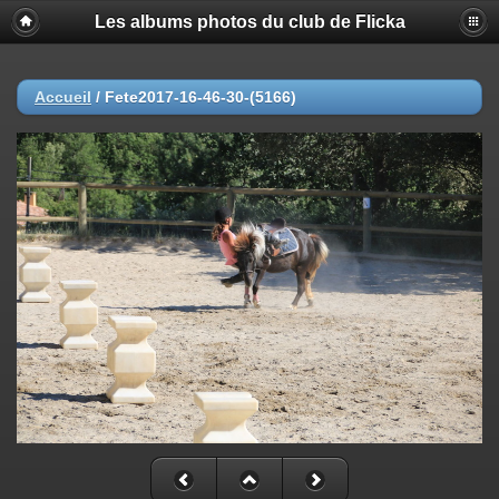
Les albums photos du club de Flicka
Accueil
/
Fete2017-16-46-30-(5166)