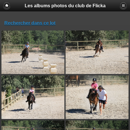
Les albums photos du club de Flicka
Rechercher dans ce lot