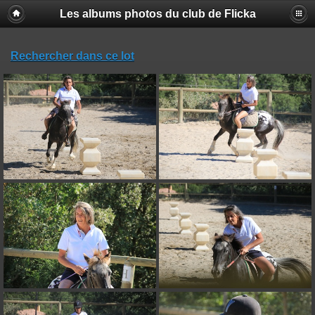
Les albums photos du club de Flicka
Rechercher dans ce lot