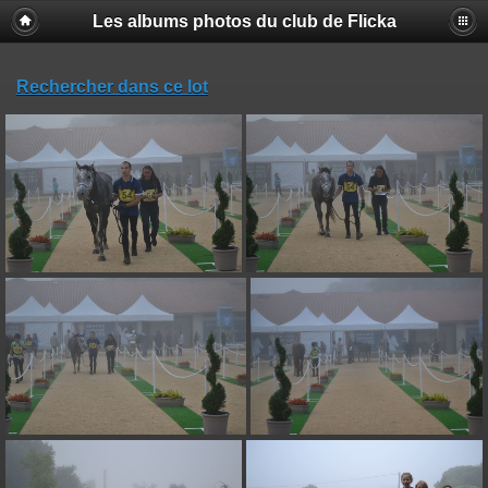
Les albums photos du club de Flicka
Rechercher dans ce lot